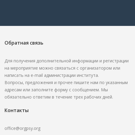
Обратная связь
Для получения дополнительной информации и регистрации
на мероприятие можно связаться с организатором или
написать на e-mail администрации института.
Вопросы, предложения и прочее пишите нам по указанным
адресам или заполните форму с сообщением. Мы
обязательно ответим в течение трех рабочих дней.
Контакты
office@orgpsy.org