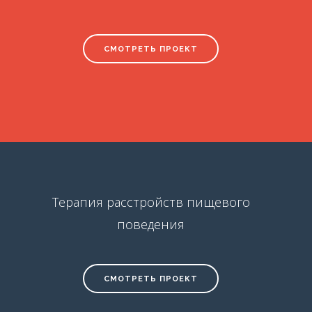
СМОТРЕТЬ ПРОЕКТ
Терапия расстройств пищевого
поведения
СМОТРЕТЬ ПРОЕКТ