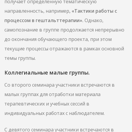
получает определенную тематическую
направленность, например
, «Тактики работы с
процессом в гештальттерапии».
Однако,
самопознание в группе продолжается непрерывно
до окончания обучающего проекта, при этом
текущие процессы отражаются в рамках основной
темы группы.
Коллегиальные малые группы.
Со второго семинара участники встречаются в
малых группах для отработки материала
терапевтических и учебных сессий в
индивидуальных работах с наблюдателем.
С девятого семинара участники встречаются в