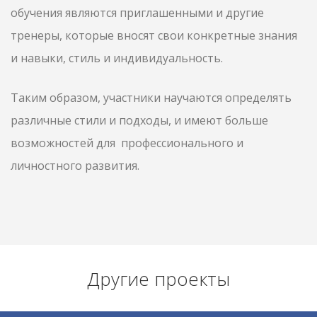
обучения являются приглашенными и другие
тренеры, которые вносят свои конкретные знания
и навыки, стиль и индивидуальность.
Таким образом, участники научаются определять
различные стили и подходы, и имеют больше
возможностей для профессионального и
личностного развития.
Другие проекты