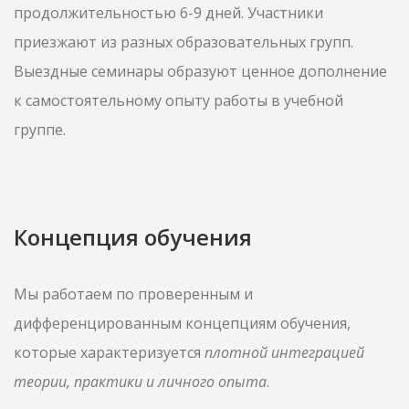
продолжительностью 6-9 дней. Участники
приезжают из разных образовательных групп.
Выездные семинары образуют ценное дополнение
к самостоятельному опыту работы в учебной
группе.
Концепция обучения
Мы работаем по проверенным и
дифференцированным концепциям обучения,
которые характеризуется
плотной интеграцией
теории, практики и личного опыта
.