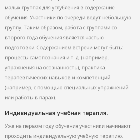
малых группах для углубления в содержание
обучения. Участники по очереди ведут небольшую
группу. Таким образом, работа с группами со
второго года обучения является частью
подготовки. Содержанием встречи могут быть:
процессы самопознания и т. д. (например,
упражнения на осознанность), практика
терапевтических навыков и компетенций
(например, с помощью специальных упражнений
или работы в парах).
Индивидуальная учебная терапия.
Уже на первом году обучения участники начинают
проходить индивидуальную учебную терапию.