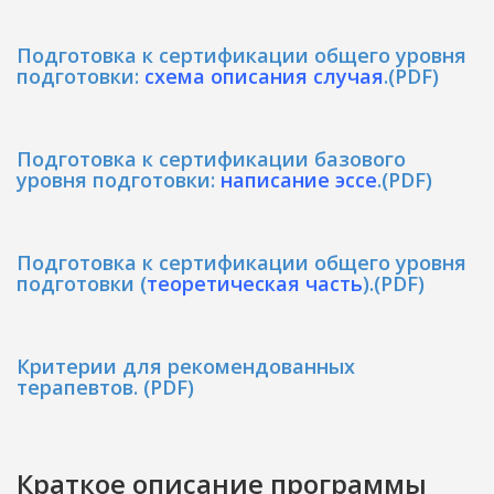
Подготовка к сертификации общего уровня
подготовки:
схема описания случая
.(PDF)
Подготовка к сертификации базового
уровня подготовки:
написание эссе
.(PDF)
Подготовка к сертификации общего уровня
подготовки
(
теоретическая часть
)
.(PDF)
Критерии для рекомендованных
терапевтов. (PDF)
Краткое описание программы