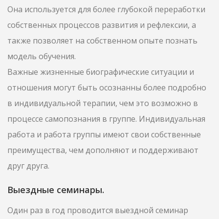
Она используется для более глубокой переработки
собственных процессов развития и рефлексии, а
также позволяет на собственном опыте познать
модель обучения.
Важные жизненные биографические ситуации и
отношения могут быть осознанны более подробно
в индивидуальной терапии, чем это возможно в
процессе самопознания в группе. Индивидуальная
работа и работа группы имеют свои собственные
преимущества, чем дополняют и поддерживают
друг друга.
Выездные семинары.
Один раз в год проводится выездной семинар