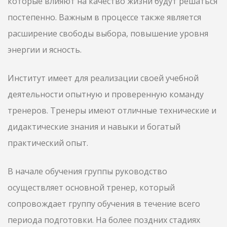
которые влияют на качество жизни будут решаться
постепенно. Важным в процессе также является
расширение свободы выбора, повышение уровня
энергии и ясность.
Институт имеет для реализации своей учебной
деятельности опытную и проверенную команду
тренеров. Тренеры имеют отличные технические и
дидактические знания и навыки и богатый
практический опыт.
В начале обучения группы руководство
осуществляет основной тренер, который
сопровождает группу обучения в течение всего
периода подготовки. На более поздних стадиях