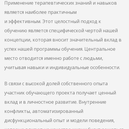
Применение терапевтических знаний и навыков
является наиболее практичным
и эффективным. Этот целостный подход к
обучению является специфической чертой нашей
концепции, которая вносит значительный вклад в
успех нашей программы обучения. Центральное
место отводится именно работе с людьми,
учитывая навыки и индивидуальные особенности.
В связи с высокой долей собственного опыта
участник обучающего проекта получает ценный
вклад и в личностное развитие. Внутренние
конфликты, автоматизированный
дисфункциональный опыт и модели поведения,