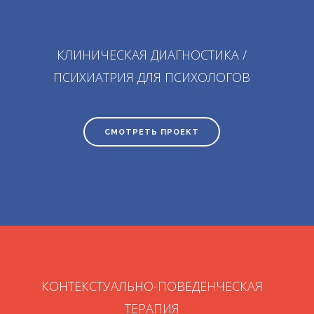
КЛИНИЧЕСКАЯ ДИАГНОСТИКА /
ПСИХИАТРИЯ ДЛЯ ПСИХОЛОГОВ
СМОТРЕТЬ ПРОЕКТ
КОНТЕКСТУАЛЬНО-ПОВЕДЕНЧЕСКАЯ
ТЕРАПИЯ