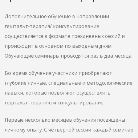
Дополнительное обучение в направлении
гештальт-терапия/ консультирование
осуществляется в формате трёхдневных сессий и
происходит в основном по выходным дням.
Обучающие семинары проводятся раз в два месяца.
Во время обучения участники приобретают
глубокие личные, специальные и методологические
навыки, которые позволяют осуществлять
гештальт-терапию и консультирование.
Первые несколько месяцев обучения посвящены
личному опыту. С четвертой сессии каждый семинар