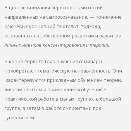
В центре внимания первых восьми сессий,
направленных на самоосознавание, — понимание
ключевых концепций гештальт-подхода,
основанных на собственном развитии и развитии
личных навыков консультирования и терапии
.
В конце первого года обучения семинары
приобретают тематическую направленность. Они
характеризуются прикладным обучением теории,
личным опытом и применением обучения в
практической работе в малых группах, в большой
группе, а затем в работе с клиентами под
супервизией.