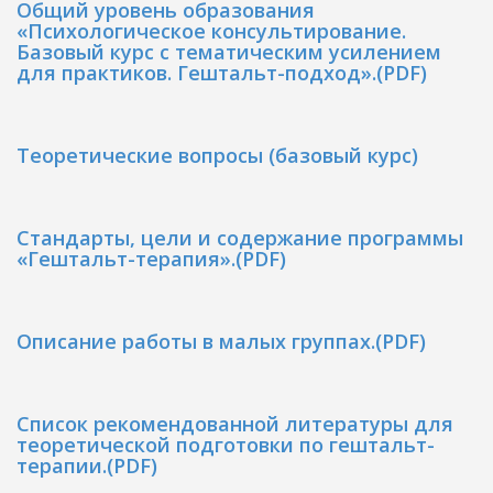
Общий уровень образования
«Психологическое консультирование.
Базовый курс с тематическим усилением
для практиков. Гештальт-подход».(PDF)
Теоретические вопросы (базовый курс)
Стандарты, цели и содержание программы
«Гештальт-терапия».(PDF)
Описание работы в малых группах.(PDF)
Список рекомендованной литературы для
теоретической подготовки по гештальт-
терапии.(PDF)